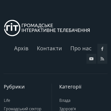
Архів
Контакти
Про нас
Рубрики
Категорії
Life
Влада
Громадський сектор
Здоров'я