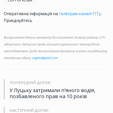
СЕРГІЙ КОБА
Оперативна інформація на
телеграм-каналі ГІТу
.
Приєднуйтесь
Використання даного матеріалу без письмового дозволу редакції «ГІТ»
заборонене. Авторські права захищені українським і міжнародним
законодавством. Щодо використання матеріалу пишіть на редакційну
електронну адресу
uagittv@gmail.com
ПОПЕРЕДНІЙ ДОПИС
У Луцьку затримали п’яного водія,
позбавленого прав на 10 років
НАСТУПНИЙ ДОПИС