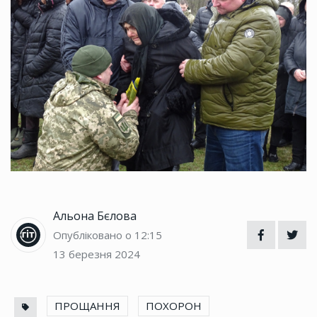
Альона Бєлова
Опубліковано о 12:15
13 березня 2024
ПРОЩАННЯ
ПОХОРОН