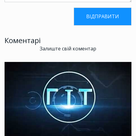
Коментарі
Залиште свій коментар