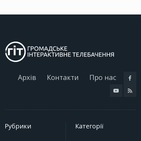
Архів
Контакти
Про нас
Рубрики
Категорії