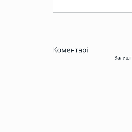
Коментарі
Залишт