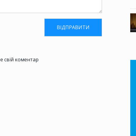
е свій коментар