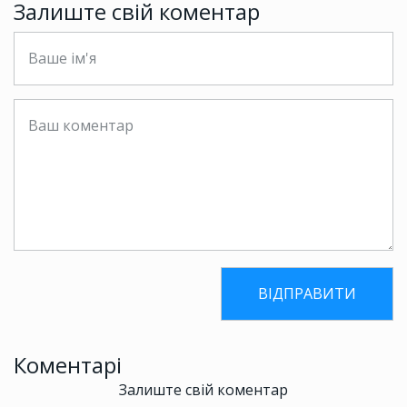
Залиште свій коментар
Коментарі
Залиште свій коментар