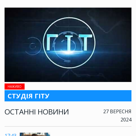
НАЖИВО
СТУДІЯ ГІТУ
ОСТАННІ НОВИНИ
27 ВЕРЕСНЯ
2024
17:43