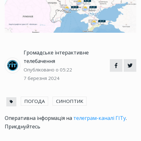
Громадське інтерактивне
телебачення
Опубліковано о 05:22
7 березня 2024
ПОГОДА
СИНОПТИК
Оперативна інформація на
телеграм-каналі ГІТу
.
Приєднуйтесь