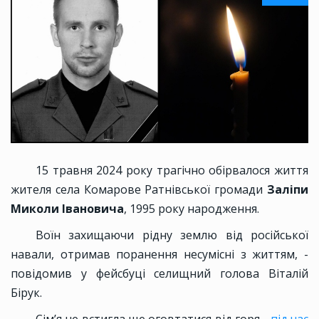
15 травня 2024 року трагічно обірвалося життя
жителя села Комарове Ратнівської громади
Заліпи
Миколи Івановича
, 1995 року народження.
Воїн захищаючи рідну землю від російської
навали, отримав поранення несумісні з життям, -
повідомив у фейсбуці селищний голова Віталій
Бірук.