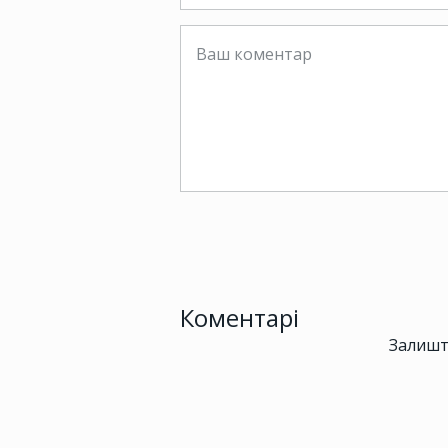
Коментарі
Залишт