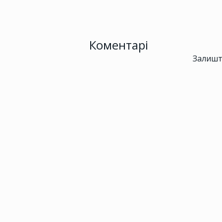
Коментарі
Залишт