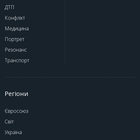
ДТП
Конфлікт
Медицина
Портрет
Резонанс
Транспорт
Регіони
Євросоюз
Світ
Україна