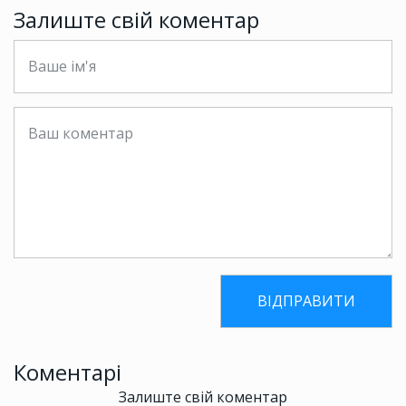
Залиште свій коментар
Коментарі
Залиште свій коментар