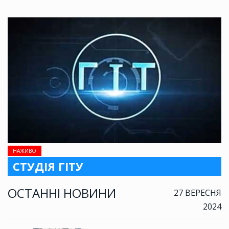
НАЖИВО
СТУДІЯ ГІТУ
ОСТАННІ НОВИНИ
27 ВЕРЕСНЯ
2024