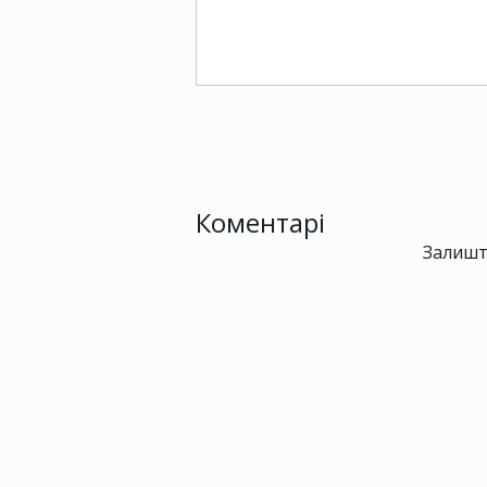
Коментарі
Залишт