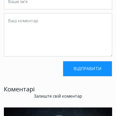
Коментарі
Залиште свій коментар