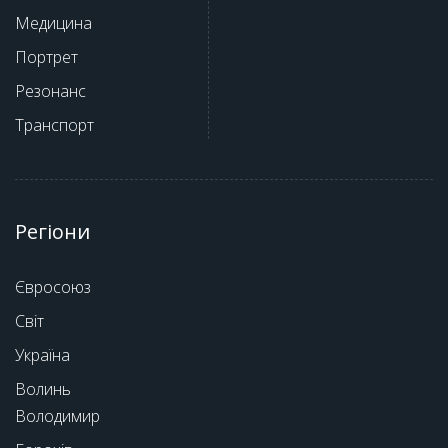
Медицина
Портрет
Резонанс
Транспорт
Регіони
Євросоюз
Світ
Україна
Волинь
Володимир