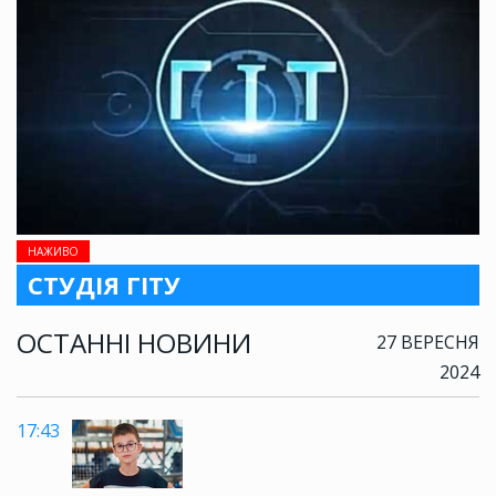
НАЖИВО
СТУДІЯ ГІТУ
ОСТАННІ НОВИНИ
27 ВЕРЕСНЯ
2024
17:43