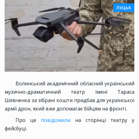
ЛУЦЬК
Волинський академічний обласний український
музично-драматичний театр імені Тараса
Шевченка за зібрані кошти придбав для української
армії дрон, який вже допомагає бійцям на фронті.
Про це
повідомили
на сторінці театру у
фейсбуці.