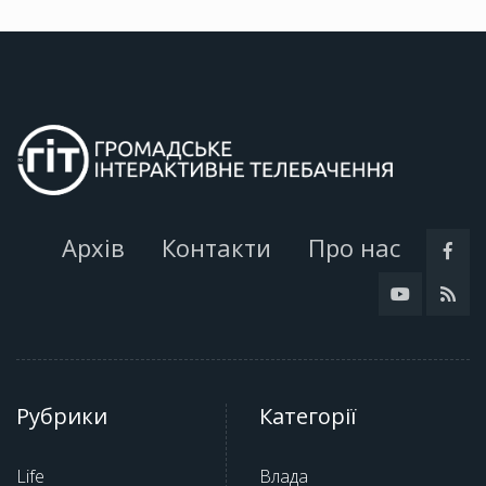
Архів
Контакти
Про нас
Рубрики
Категорії
Life
Влада