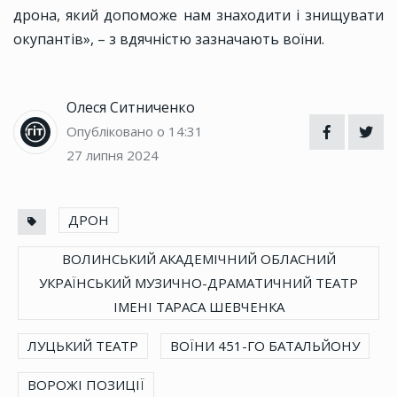
дрона, який допоможе нам знаходити і знищувати
окупантів», – з вдячністю зазначають воїни.
Олеся Ситниченко
Опубліковано о 14:31
27 липня 2024
ДРОН
ВОЛИНСЬКИЙ АКАДЕМІЧНИЙ ОБЛАСНИЙ
УКРАЇНСЬКИЙ МУЗИЧНО-ДРАМАТИЧНИЙ ТЕАТР
ІМЕНІ ТАРАСА ШЕВЧЕНКА
ЛУЦЬКИЙ ТЕАТР
ВОЇНИ 451-ГО БАТАЛЬЙОНУ
ВОРОЖІ ПОЗИЦІЇ