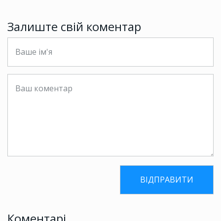
Залиште свій коментар
Коментарі