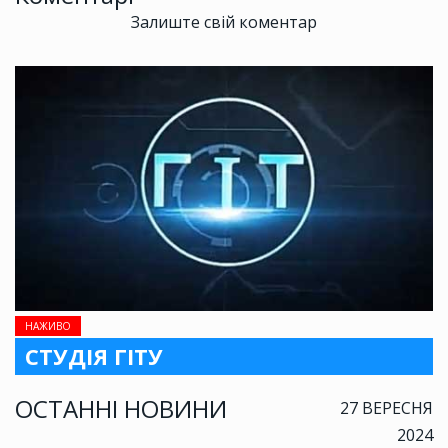
Залиште свій коментар
НАЖИВО
СТУДІЯ ГІТУ
ОСТАННІ НОВИНИ
27 ВЕРЕСНЯ
2024