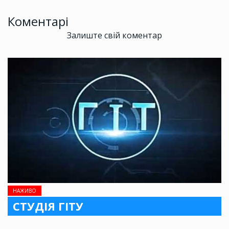
Коментарі
Залиште свій коментар
НАЖИВО
СТУДІЯ ГІТУ