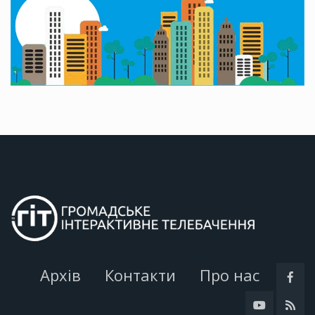
Архів
Контакти
Про нас