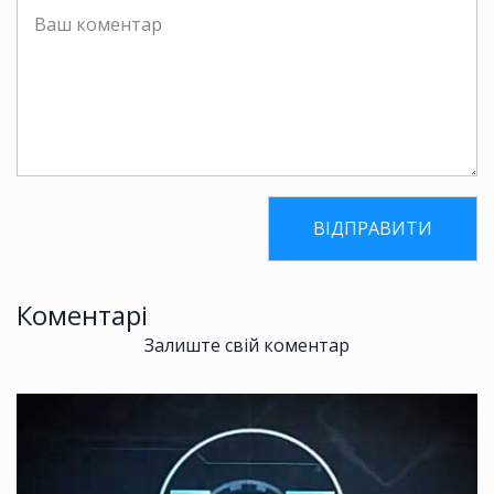
Коментарі
Залиште свій коментар