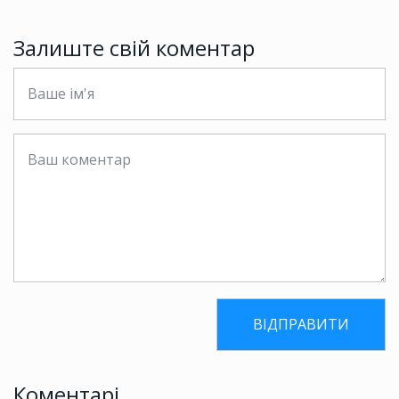
Залиште свій коментар
Коментарі