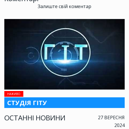
Залиште свій коментар
НАЖИВО
СТУДІЯ ГІТУ
ОСТАННІ НОВИНИ
27 ВЕРЕСНЯ
2024