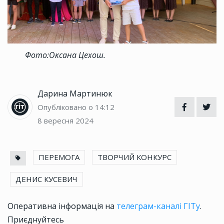
Фото:Оксана Цехош.
Дарина Мартинюк
Опубліковано о 14:12
8 вересня 2024
ПЕРЕМОГА
ТВОРЧИЙ КОНКУРС
ДЕНИС КУСЕВИЧ
Оперативна інформація на
телеграм-каналі ГІТу
.
Приєднуйтесь