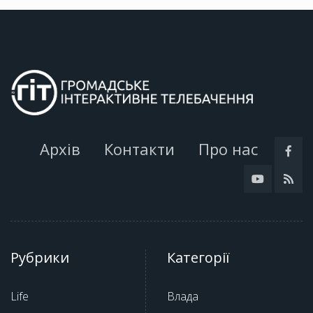
Архів
Контакти
Про нас
Рубрики
Категорії
Life
Влада