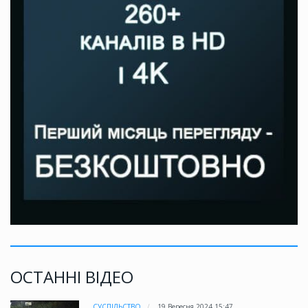
ОСТАННІ ВІДЕО
СУСПІЛЬСТВО
19 Вересня 2024 15:47