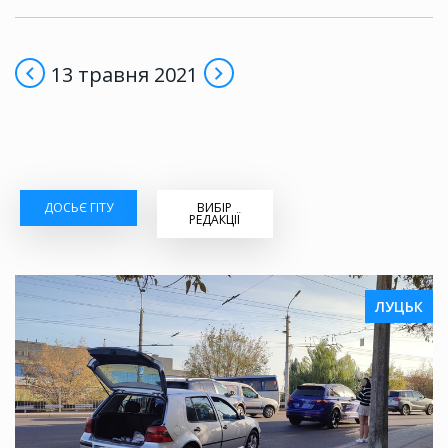
13 травня 2021
ДОСЬЄ ГІТУ
ВИБІР
РЕДАКЦІЇ
ЛУЦЬК