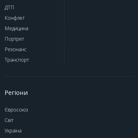
ДТП
Конфлікт
Медицина
Портрет
Резонанс
Транспорт
Регіони
Євросоюз
Світ
Україна