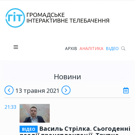
АРХІВ
АНАЛІТИКА
ВІДЕО
Новини
13 травня 2021
21:33
Василь Стрілка. Сьогоденні
ВІДЕО