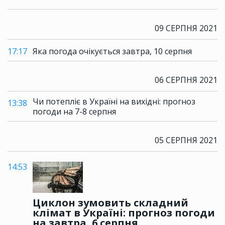
09 СЕРПНЯ 2021
17:17
Яка погода очікується завтра, 10 серпня
06 СЕРПНЯ 2021
Чи потепліє в Україні на вихідні: прогноз
13:38
погоди на 7-8 серпня
05 СЕРПНЯ 2021
14:53
Циклон зумовить складний
клімат в Україні: прогноз погоди
на завтра, 6 серпня