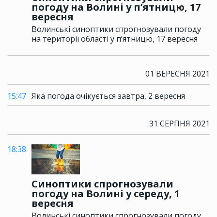
погоду на Волині у п’ятницю, 17
вересня
Волинські синоптики спрогнозували погоду
на території області у п’ятницю, 17 вересня
01 ВЕРЕСНЯ 2021
15:47
Яка погода очікується завтра, 2 вересня
31 СЕРПНЯ 2021
18:38
Синоптики спрогнозували
погоду на Волині у середу, 1
вересня
Волинські синоптики спрогнозували погоду