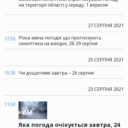
на території області у середу, 1 вересня
27 СЕРПНЯ 2021
Різка зміна погоди: що прогнозують
12:50
синоптики на вихідні, 28-29 серпня
25 СЕРПНЯ 2021
15:30
Чи дощитиме завтра – 26 серпня
23 СЕРПНЯ 2021
11:50
Яка погода очікується завтра, 24