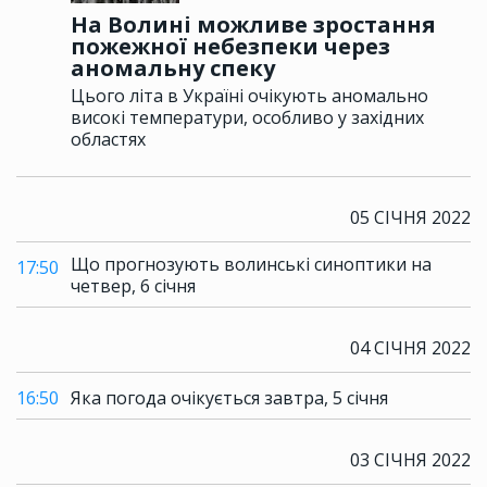
На Волині можливе зростання
пожежної небезпеки через
аномальну спеку
Цього літа в Україні очікують аномально
високі температури, особливо у західних
областях
05 СІЧНЯ 2022
Що прогнозують волинські синоптики на
17:50
четвер, 6 січня
04 СІЧНЯ 2022
16:50
Яка погода очікується завтра, 5 січня
03 СІЧНЯ 2022