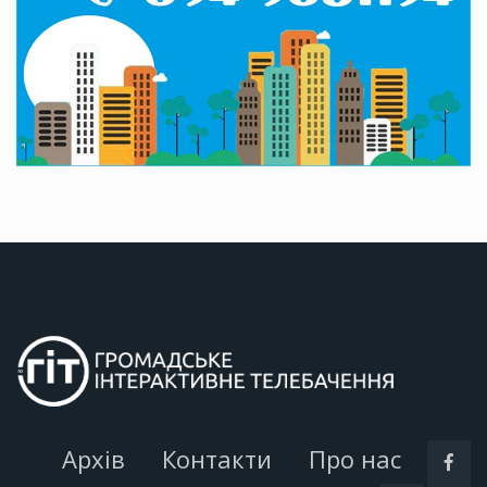
Архів
Контакти
Про нас