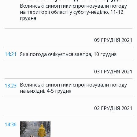
Волинські синоптики спрогнозували погоду
на території області у суботу-неділю, 11-12
грудня
09 ГРУДНЯ 2021
14:21
Яка погода очікується завтра, 10 грудня
03 ГРУДНЯ 2021
Волинські синоптики спрогнозували погоду
13:23
на вихідні, 4-5 грудня
02 ГРУДНЯ 2021
14:36