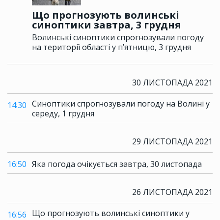
Що прогнозують волинські
синоптики завтра, 3 грудня
Волинські синоптики спрогнозували погоду
на території області у п’ятницю, 3 грудня
30 ЛИСТОПАДА 2021
Синоптики спрогнозували погоду на Волині у
14:30
середу, 1 грудня
29 ЛИСТОПАДА 2021
16:50
Яка погода очікується завтра, 30 листопада
26 ЛИСТОПАДА 2021
Що прогнозують волинські синоптики у
16:56