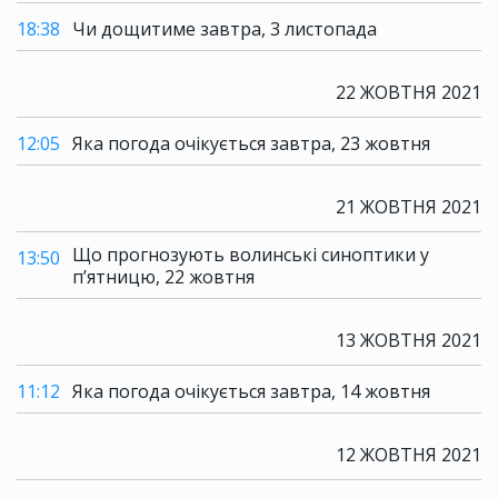
18:38
Чи дощитиме завтра, 3 листопада
22 ЖОВТНЯ 2021
12:05
Яка погода очікується завтра, 23 жовтня
21 ЖОВТНЯ 2021
Що прогнозують волинські синоптики у
13:50
п’ятницю, 22 жовтня
13 ЖОВТНЯ 2021
11:12
Яка погода очікується завтра, 14 жовтня
12 ЖОВТНЯ 2021