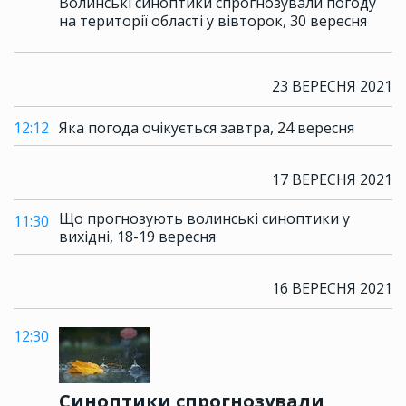
Волинські синоптики спрогнозували погоду
на території області у вівторок, 30 вересня
23 ВЕРЕСНЯ 2021
12:12
Яка погода очікується завтра, 24 вересня
17 ВЕРЕСНЯ 2021
Що прогнозують волинські синоптики у
11:30
вихідні, 18-19 вересня
16 ВЕРЕСНЯ 2021
12:30
Синоптики спрогнозували