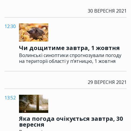
30 ВЕРЕСНЯ 2021
12:30
Чи дощитиме завтра, 1 жовтня
Волинські синоптики спрогнозували погоду
на території області у п’ятницю, 1 жовтня
29 ВЕРЕСНЯ 2021
13:52
Яка погода очікується завтра, 30
вересня