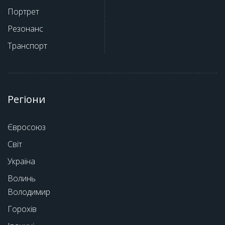
Портрет
Резонанс
Транспорт
Регіони
Євросоюз
Світ
Україна
Волинь
Володимир
Горохів