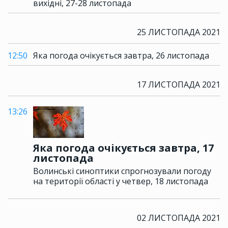
вихідні, 27-28 листопада
25 ЛИСТОПАДА 2021
12:50
Яка погода очікується завтра, 26 листопада
17 ЛИСТОПАДА 2021
13:26
Яка погода очікується завтра, 17
листопада
Волинські синоптики спрогнозували погоду
на території області у четвер, 18 листопада
02 ЛИСТОПАДА 2021