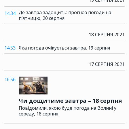
19 СЕРПНЯ 2021
Де завтра задощить: прогноз погоди на
14:34
п’ятницю, 20 серпня
18 СЕРПНЯ 2021
14:53
Яка погода очікується завтра, 19 серпня
17 СЕРПНЯ 2021
16:56
Чи дощитиме завтра – 18 серпня
Повідомили, якою буде погода на Волині у
середу, 18 серпня