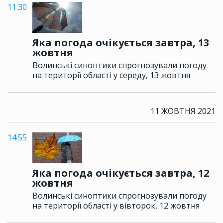
11:30
Яка погода очікується завтра, 13
жовтня
Волинські синоптики спрогнозували погоду
на території області у середу, 13 жовтня
11 ЖОВТНЯ 2021
14:55
Яка погода очікується завтра, 12
жовтня
Волинські синоптики спрогнозували погоду
на території області у вівторок, 12 жовтня