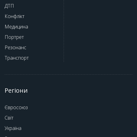
ДТП
Конфлікт
Медицина
Портрет
Резонанс
Транспорт
Регіони
Євросоюз
Світ
Україна