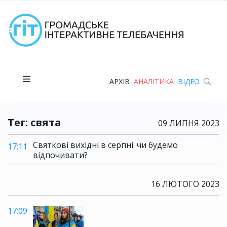
АРХІВ
АНАЛІТИКА
ВІДЕО
Тег: свята
09 ЛИПНЯ 2023
Святкові вихідні в серпні: чи будемо
17:11
відпочивати?
16 ЛЮТОГО 2023
17:09