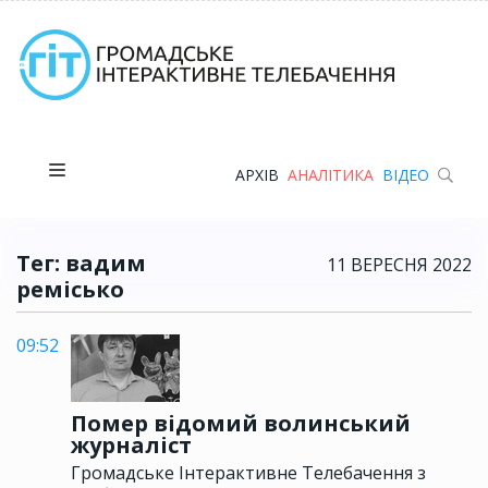
АРХІВ
АНАЛІТИКА
ВІДЕО
Тег: вадим
11 ВЕРЕСНЯ 2022
ремісько
09:52
Помер відомий волинський
журналіст
Громадське Інтерактивне Телебачення з