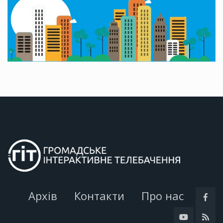
Архів
Контакти
Про нас