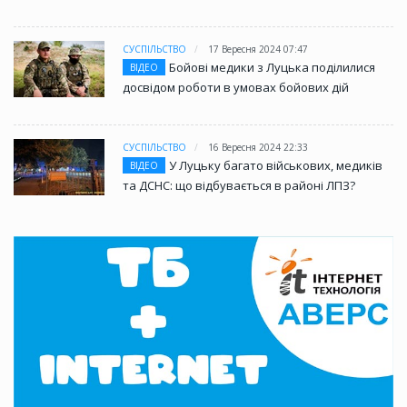
СУСПІЛЬСТВО
17 Вересня 2024 07:47
Бойові медики з Луцька поділилися
ВІДЕО
досвідом роботи в умовах бойових дій
СУСПІЛЬСТВО
16 Вересня 2024 22:33
У Луцьку багато військових, медиків
ВІДЕО
та ДСНС: що відбувається в районі ЛПЗ?