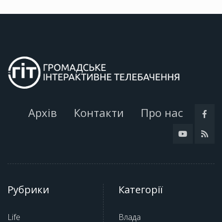
Архів
Контакти
Про нас
Рубрики
Категорії
Life
Влада