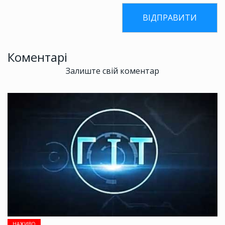
Коментарі
Залиште свій коментар
НАЖИВО