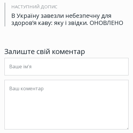
НАСТУПНИЙ ДОПИС
В Україну завезли небезпечну для
здоров’я каву: яку і звідки. ОНОВЛЕНО
Залиште свій коментар