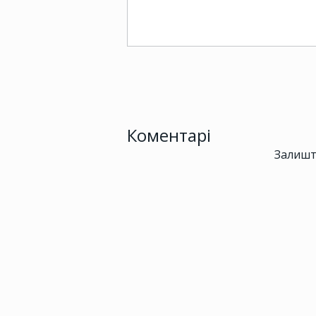
Коментарі
Залишт