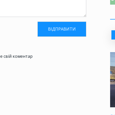
е свій коментар