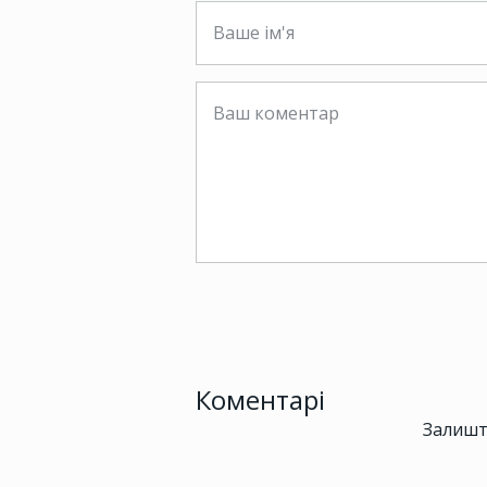
Коментарі
Залишт