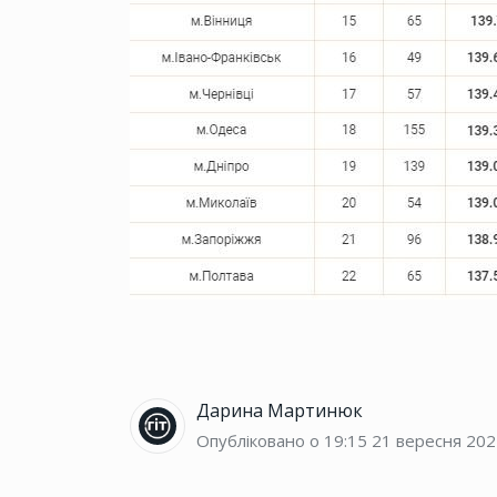
Дарина Мартинюк
Опубліковано о 19:15
21 вересня 202