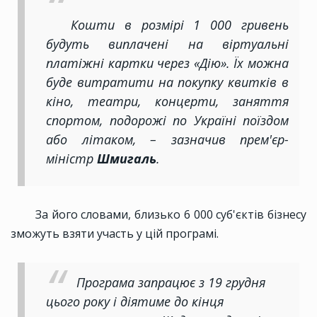
Кошти в розмірі 1 000 гривень
будуть виплачені на віртуальні
платіжні картки через «Дію». Їх можна
буде витратити на покупку квитків в
кіно, театри, концерти, заняття
спортом, подорожі по Україні поїздом
або літаком, – зазначив прем'єр-
міністр
Шмигаль
.
За його словами, близько 6 000 суб'єктів бізнесу
зможуть взяти участь у цій програмі.
Програма запрацює з 19 грудня
цього року і діятиме до кінця