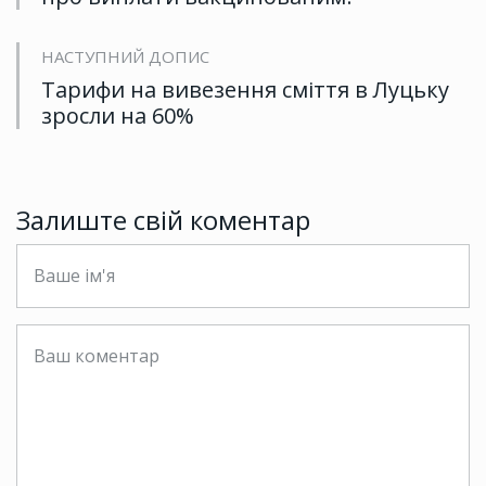
НАСТУПНИЙ ДОПИС
Тарифи на вивезення сміття в Луцьку
зросли на 60%
Залиште свій коментар