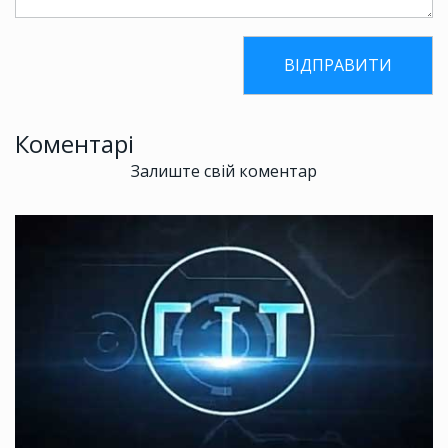
Коментарі
Залиште свій коментар