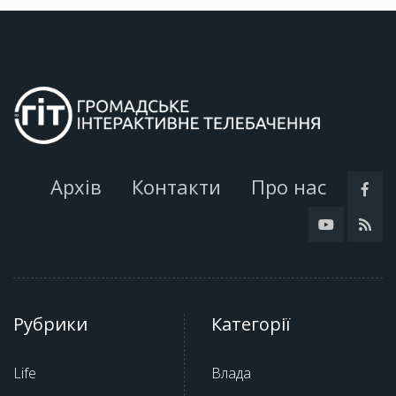
Архів
Контакти
Про нас
Рубрики
Категорії
Life
Влада