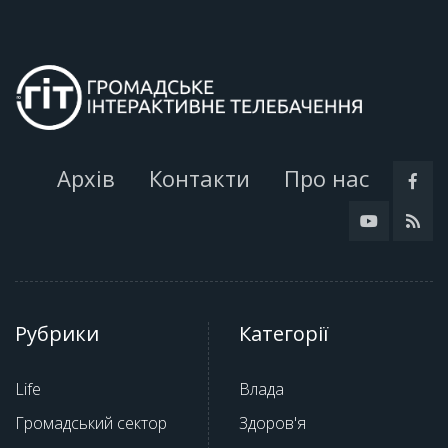
Архів
Контакти
Про нас
Рубрики
Категорії
Life
Влада
Громадський сектор
Здоров'я