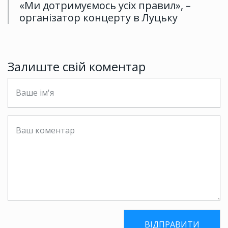
«Ми дотримуємось усіх правил», –
організатор концерту в Луцьку
Залиште свій коментар