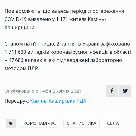
Повідомляють, що за весь період спостереження
COVID-19 виявлено у 1 171 жителя Камінь-
Каширщини.
Станом на п'ятницю, 2 квітня, в Україні зафіксовано
1 711 630 випадків коронавірусної інфекції, в області
– 47 686 випадків, які підтверджені лабораторно
методом ПЛР.
Опубліковано о 14:54
2 квітня 2021
Передрук:
Камінь-Каширська РДА
КОРОНАВІРУС
СТАТИСТИКА
СЕЛА