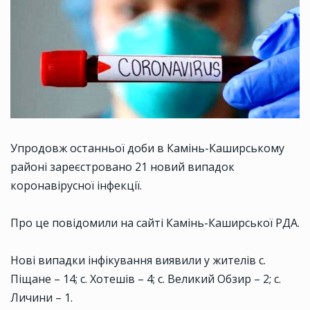
Упродовж останньої доби в Камінь-Каширському
районі зареєстровано 21 новий випадок
коронавірусної інфекції.
Про це повідомили на сайті Камінь-Каширської РДА.
Нові випадки інфікування виявили у жителів с.
Піщане – 14; с. Хотешів – 4; с. Великий Обзир – 2; с.
Личини – 1.