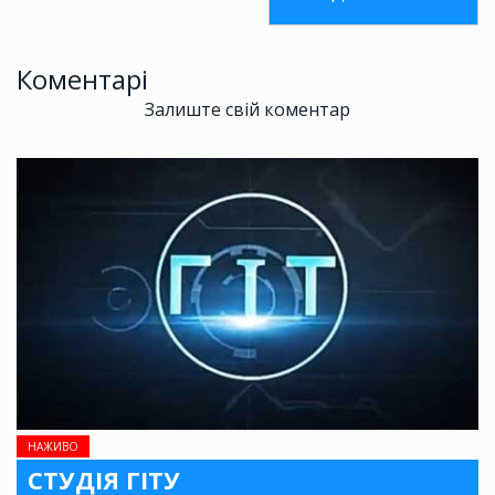
Коментарі
Залиште свій коментар
НАЖИВО
СТУДІЯ ГІТУ