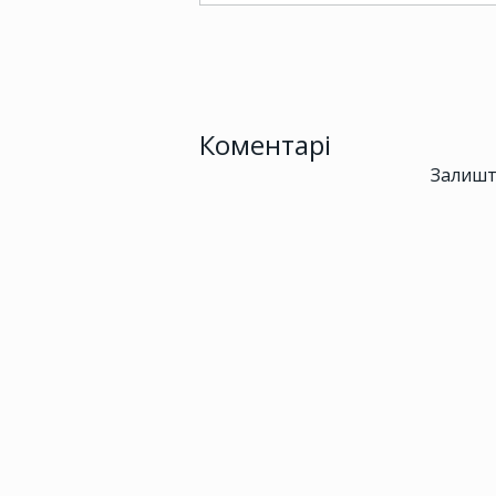
Коментарі
Залишт