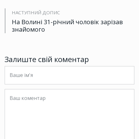
НАСТУПНИЙ ДОПИС
На Волині 31-річний чоловік зарізав
знайомого
Залиште свій коментар