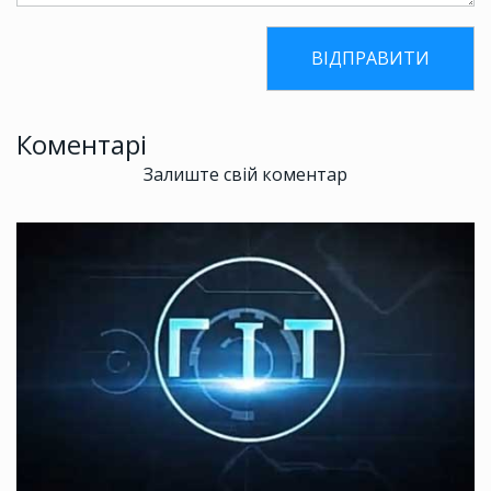
Коментарі
Залиште свій коментар