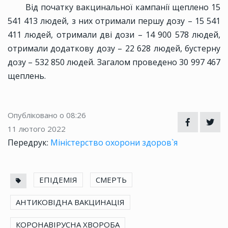
Від початку вакцинальної кампанії щеплено 15
541 413 людей, з них отримали першу дозу – 15 541
411 людей, отримали дві дози – 14 900 578 людей,
отримали додаткову дозу – 22 628 людей, бустерну
дозу – 532 850 людей. Загалом проведено 30 997 467
щеплень.
Опубліковано о 08:26
11 лютого 2022
Передрук:
Міністерство охорони здоров`я
ЕПІДЕМІЯ
СМЕРТЬ
АНТИКОВІДНА ВАКЦИНАЦІЯ
КОРОНАВІРУСНА ХВОРОБА