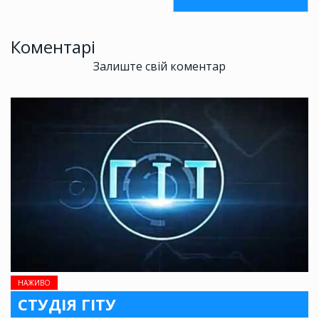
Коментарі
Залиште свій коментар
НАЖИВО
СТУДІЯ ГІТУ