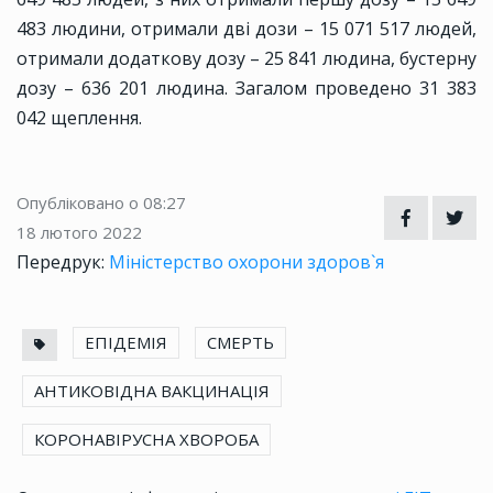
483 людини, отримали дві дози – 15 071 517 людей,
отримали додаткову дозу – 25 841 людина, бустерну
дозу – 636 201 людина. Загалом проведено 31 383
042 щеплення.
Опубліковано о 08:27
18 лютого 2022
Передрук:
Міністерство охорони здоров`я
ЕПІДЕМІЯ
СМЕРТЬ
АНТИКОВІДНА ВАКЦИНАЦІЯ
КОРОНАВІРУСНА ХВОРОБА