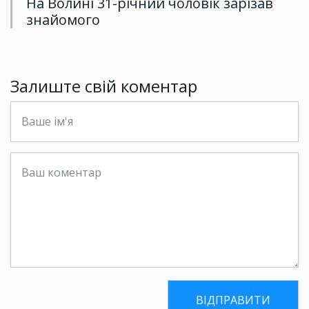
На Волині 31-річний чоловік зарізав
знайомого
Залиште свій коментар