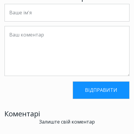
Коментарі
Залиште свій коментар