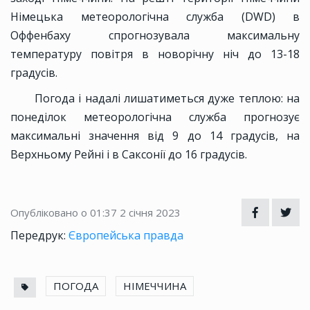
Німецька метеорологічна служба (DWD) в
Оффенбаху спрогнозувала максимальну
температуру повітря в новорічну ніч до 13-18
градусів.
Погода і надалі лишатиметься дуже теплою: на
понеділок метеорологічна служба прогнозує
максимальні значення від 9 до 14 градусів, на
Верхньому Рейні і в Саксонії до 16 градусів.
Опубліковано о 01:37
2 січня 2023
Передрук:
Європейська правда
ПОГОДА
НІМЕЧЧИНА