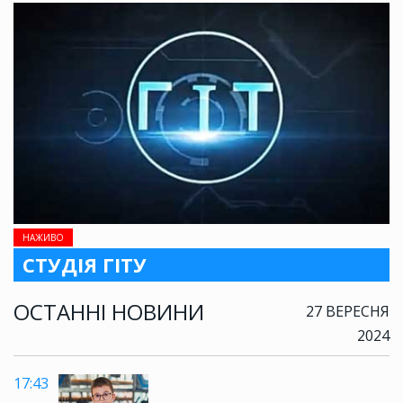
НАЖИВО
СТУДІЯ ГІТУ
ОСТАННІ НОВИНИ
27 ВЕРЕСНЯ
2024
17:43