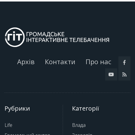
Архів
Контакти
Про нас
Рубрики
Категорії
Life
Влада