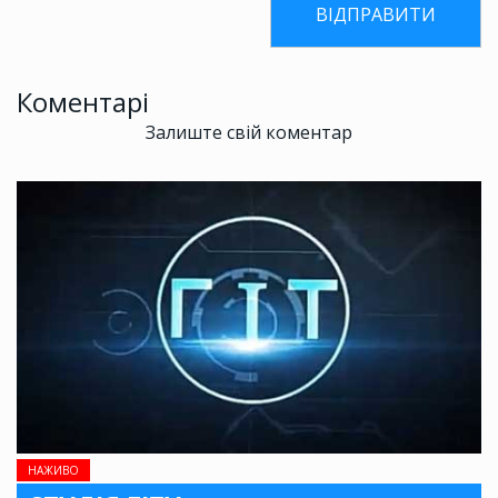
Коментарі
Залиште свій коментар
НАЖИВО