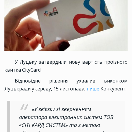
У Луцьку затвердили нову вартість проїзного
квитка CityCard.
Відповідне рішення ухвалив виконком
Луцькради у середу, 15 листопада,
пише
Конкурент.
«У зв’язку зі зверненням
оператора електронних систем ТОВ
«СІТІ КАРД СИСТЕМ» та з метою