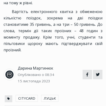
на тому ж рівні.
Вартість електронного квитка з обмеженою
кількістю поїздок, зокрема на дві поїздки
становитиме 35 гривень, а на три – 50 гривень. До
слова, термін дії таких проїзних – 48 годин з
моменту продажу. Крім того, учні, студенти та
пільговики щороку мають підтверджувати свій
проїзний.
Дарина Мартинюк
Опубліковано о 08:34
15 листопада 2023
CITYCARD
ЛУЦЬК