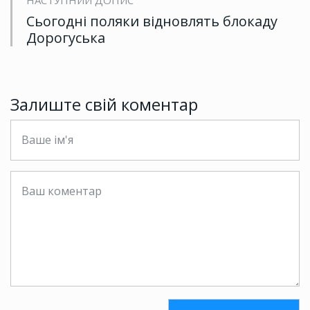
Сьогодні поляки відновлять блокаду
Дорогуська
Залиште свій коментар