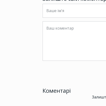
Коментарі
Залишт