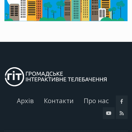
Архів
Контакти
Про нас