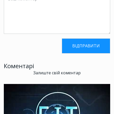
Коментарі
Залиште свій коментар