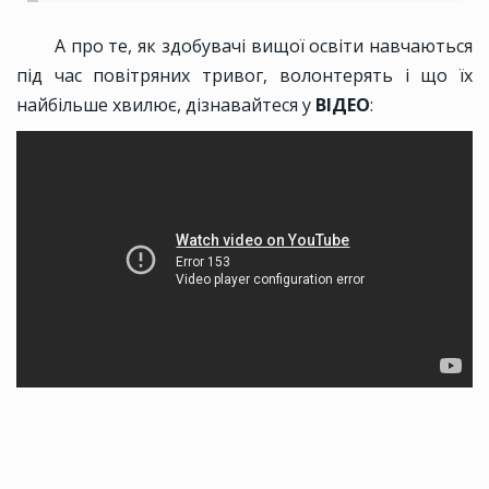
А про те, як здобувачі вищої освіти навчаються
під час повітряних тривог, волонтерять і що їх
найбільше хвилює, дізнавайтеся у
ВІДЕО
: