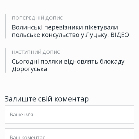
ПОПЕРЕДНІЙ ДОПИС
Волинські перевізники пікетували
польське консульство у Луцьку. ВІДЕО
НАСТУПНИЙ ДОПИС
Сьогодні поляки відновлять блокаду
Дорогуська
Залиште свій коментар