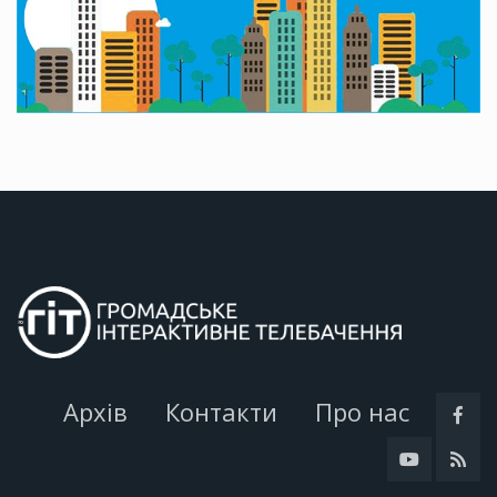
Архів
Контакти
Про нас