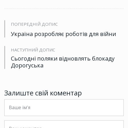
ПОПЕРЕДНІЙ ДОПИС
Україна розробляє роботів для війни
НАСТУПНИЙ ДОПИС
Сьогодні поляки відновлять блокаду
Дорогуська
Залиште свій коментар