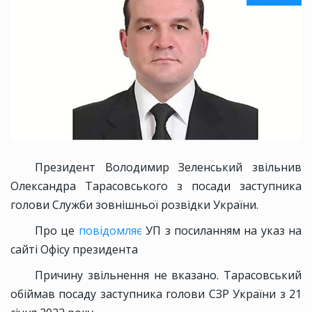
Президент Володимир Зеленський звільнив
Олександра Тарасовського з посади заступника
голови Служби зовнішньої розвідки України.
Про це
повідомляє
УП з посиланням на указ на
сайті Офісу президента
Причину звільнення не вказано. Тарасовський
обіймав посаду заступника голови СЗР України з 21