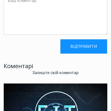
Коментарі
Залиште свій коментар