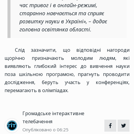
час тривог і в онлайн-режимі,
старанно навчається та сприяє
розвитку науки в Україні», – додає
головна освітянка області.
Слід зазначити, що відповідні нагороди
щорічно призначають молодим людям, які
виявляють глибокий інтерес до вивчення науки
поза шкільною програмою, прагнуть проводити
дослідження, беруть участь у конференціях,
перемагають в олімпіадах.
Громадське інтерактивне
телебачення
Опубліковано о 06:25