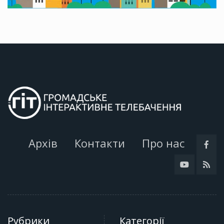
Архів
Контакти
Про нас
Рубрики
Категорії