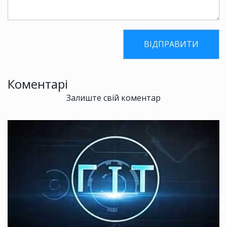
Коментарі
Залиште свій коментар