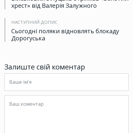
хрест» від Валерія Залужного
НАСТУПНИЙ ДОПИС
Сьогодні поляки відновлять блокаду
Дорогуська
Залиште свій коментар