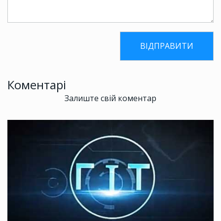
Коментарі
Залиште свій коментар