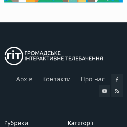
Архів
Контакти
Про нас
Рубрики
Категорії