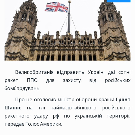
Великобританія відправить Україні дві сотні
ракет ППО для захисту від російських
бомбардувань.
Про це оголосив міністр оборони країни
Грант
Шаппс
на тлі наймасштабнішого російського
ракетного удару рф по українській території,
передає Голос Америки.