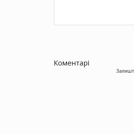
Коментарі
Залишт