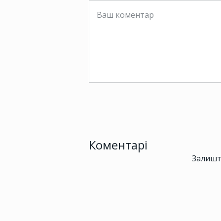
Коментарі
Залишт