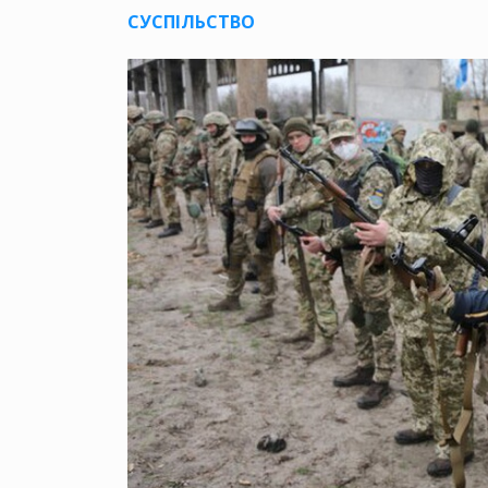
СУСПІЛЬСТВО