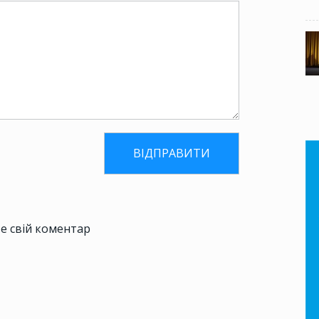
е свій коментар