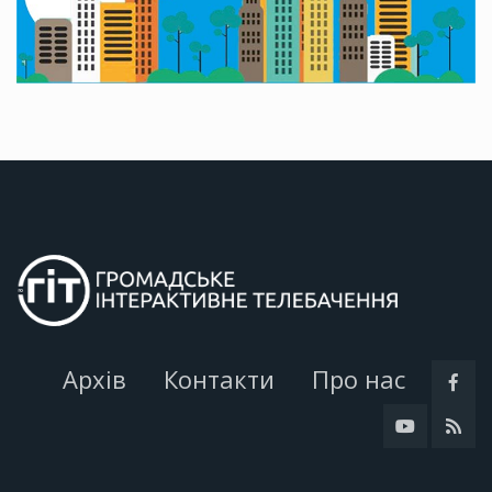
Архів
Контакти
Про нас