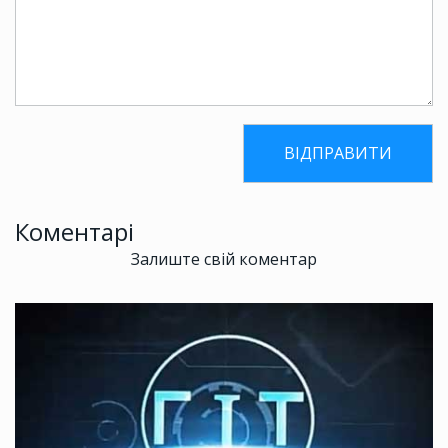
Коментарі
Залиште свій коментар