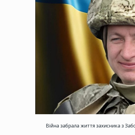
Війна забрала життя захисника з За