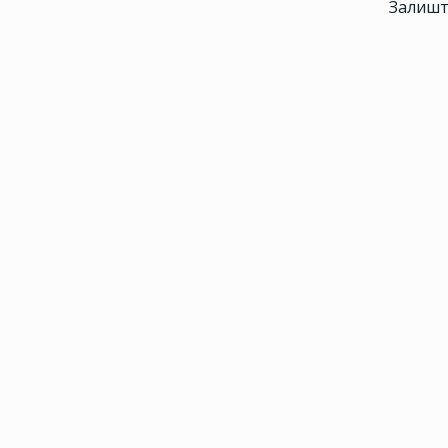
Залишт