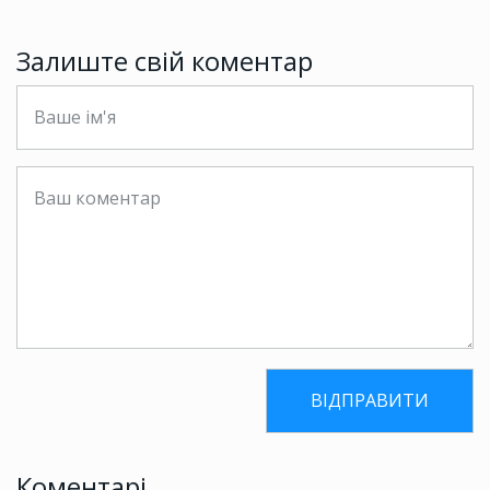
Залиште свій коментар
Коментарі