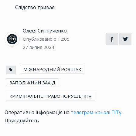
Слідство триває.
Олеся Ситниченко
Опубліковано о 12:05
27 липня 2024
МІЖНАРОДНИЙ РОЗШУК
ЗАПОБІЖНИЙ ЗАХІД
КРИМІНАЛЬНЕ ПРАВОПОРУШЕННЯ
Оперативна інформація на
телеграм-каналі ГІТу
.
Приєднуйтесь