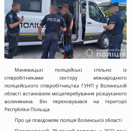
Маневицькі поліцейські спільно із
співробітниками сектору міжнародного
поліцейського співробітництва ГУНП у Волинській
області встановили місцеперебування розшуканого
волинянина. Він переховувався на території
Республіки Польща.
Про це повідомляє поліція Волинської області