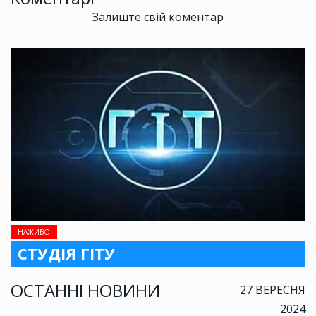
Залиште свій коментар
НАЖИВО
СТУДІЯ ГІТУ
ОСТАННІ НОВИНИ
27 ВЕРЕСНЯ
2024