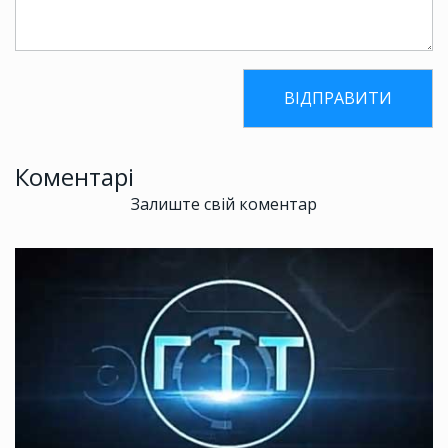
Коментарі
Залиште свій коментар