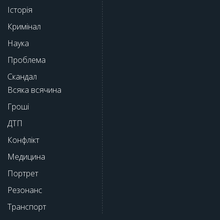
Історія
Кримінал
Наука
Проблема
Скандал
Всяка всячина
Гроші
ДТП
Конфлікт
Медицина
Портрет
Резонанс
Транспорт