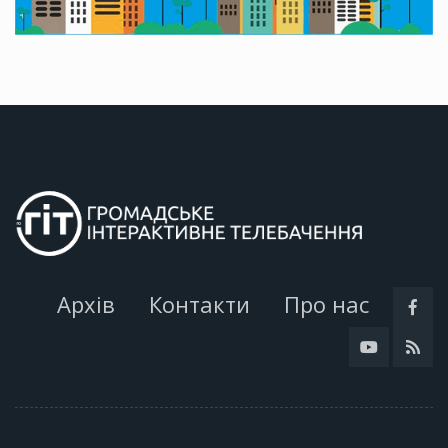
Архів
Контакти
Про нас