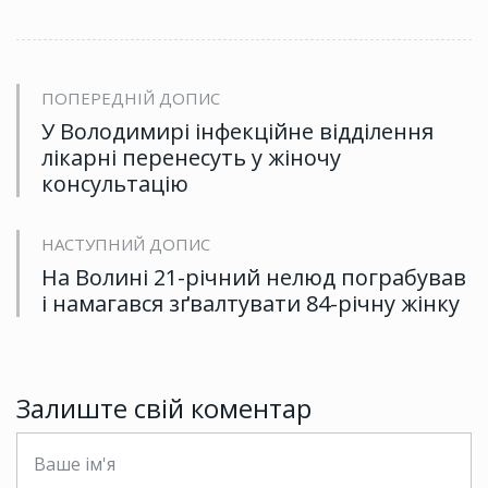
ПОПЕРЕДНІЙ ДОПИС
У Володимирі інфекційне відділення
лікарні перенесуть у жіночу
консультацію
НАСТУПНИЙ ДОПИС
На Волині 21-річний нелюд пограбував
і намагався зґвалтувати 84-річну жінку
Залиште свій коментар