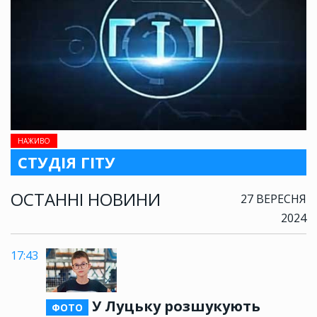
НАЖИВО
СТУДІЯ ГІТУ
ОСТАННІ НОВИНИ
27 ВЕРЕСНЯ
2024
17:43
У Луцьку розшукують
ФОТО