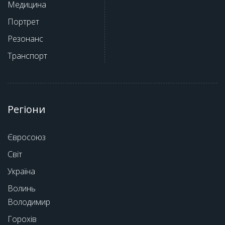
Медицина
Портрет
Резонанс
Транспорт
Регіони
Євросоюз
Світ
Україна
Волинь
Володимир
Горохів