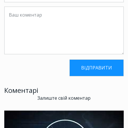
Коментарі
Залиште свій коментар