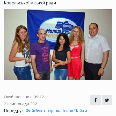
Ковельської міської ради.
Опубліковано о 09:42
24 листопада 2021
Передрук:
Фейсбук-сторінка Ігоря Чайки