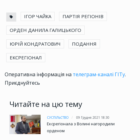
ІГОР ЧАЙКА
ПАРТІЯ РЕГІОНІВ
ОРДЕН ДАНИЛА ГАЛИЦЬКОГО
ЮРІЙ КОНДРАТОВИЧ
ПОДАННЯ
ЕКСРЕГІОНАЛ
Оперативна інформація на
телеграм-каналі ГІТу
.
Приєднуйтесь
Читайте на цю тему
СУСПІЛЬСТВО
09 Грудня 2021 18:30
Ексрегіонала з Волині нагородили
орденом