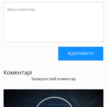
Коментарі
Залиште свій коментар