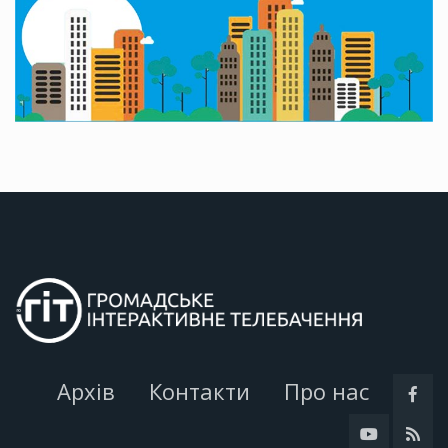
Архів
Контакти
Про нас