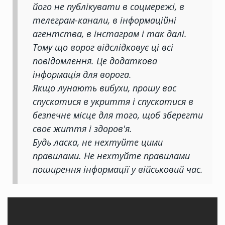
його не публікувати в соцмережі, в
телеграм-канали, в інформаційні
агентства, в інстаграм і так далі.
Тому що ворог відслідковує ці всі
повідомлення. Це додаткова
інформація для ворога.
Якщо лунають вибухи, прошу вас
спускатися в укриття і спускатися в
безпечне місце для того, щоб зберегти
своє життя і здоров'я.
Будь ласка, не нехтуйте цими
правилами. Не нехтуйте правилами
поширення інформації у військовий час.