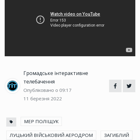
Громадське інтерактивне
телебачення
Опубліковано о 09:17
11 березня 2022
МЕР ПОЛІЩУК
ЛУЦЬКИЙ ВІЙСЬКОВИЙ АЕРОДРОМ
ЗАГИБЛИЙ