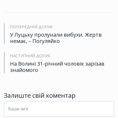
ПОПЕРЕДНІЙ ДОПИС
У Луцьку пролунали вибухи. Жертв
немає, – Погуляйко
НАСТУПНИЙ ДОПИС
На Волині 31-річний чоловік зарізав
знайомого
Залиште свій коментар