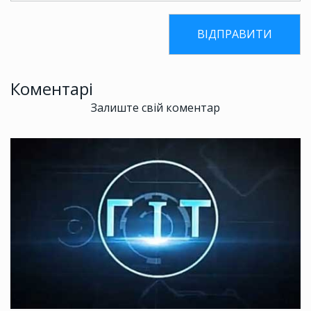
Коментарі
Залиште свій коментар