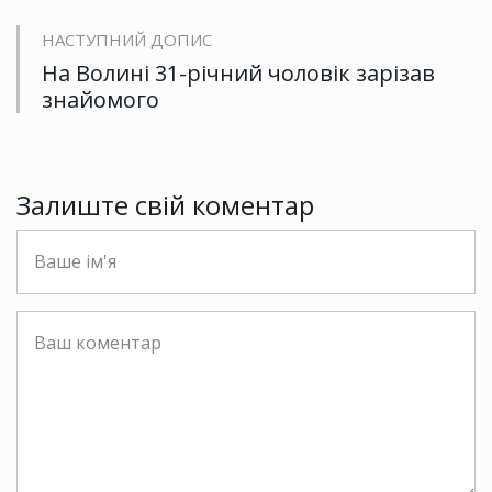
НАСТУПНИЙ ДОПИС
На Волині 31-річний чоловік зарізав
знайомого
Залиште свій коментар