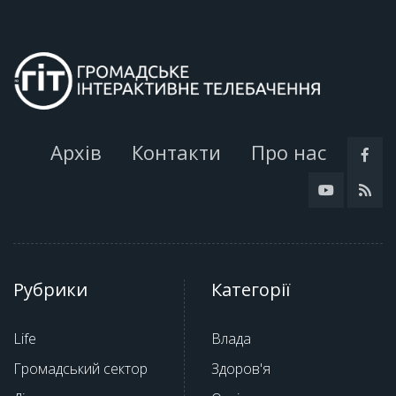
Архів
Контакти
Про нас
Рубрики
Категорії
Life
Влада
Громадський сектор
Здоров'я