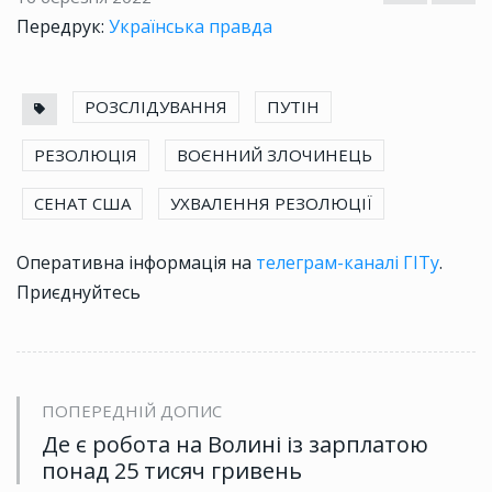
Передрук:
Українська правда
РОЗСЛІДУВАННЯ
ПУТІН
РЕЗОЛЮЦІЯ
ВОЄННИЙ ЗЛОЧИНЕЦЬ
СЕНАТ США
УХВАЛЕННЯ РЕЗОЛЮЦІЇ
Оперативна інформація на
телеграм-каналі ГІТу
.
Приєднуйтесь
ПОПЕРЕДНІЙ ДОПИС
Де є робота на Волині із зарплатою
понад 25 тисяч гривень