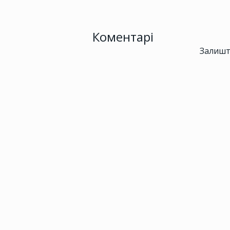
Коментарі
Залишт