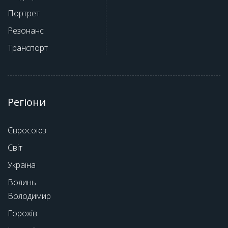
Портрет
Резонанс
Транспорт
Регіони
Євросоюз
Світ
Україна
Волинь
Володимир
Горохів