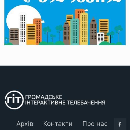
Архів
Контакти
Про нас