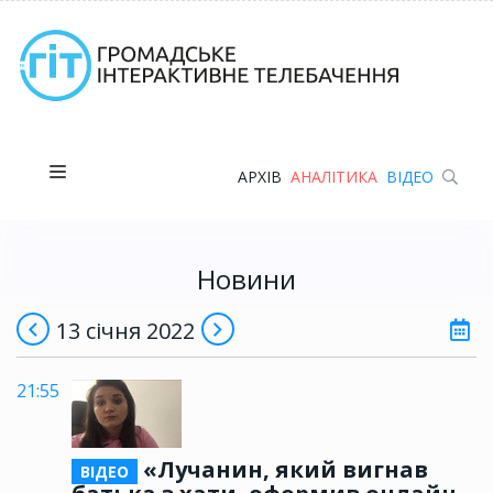
АРХІВ
АНАЛІТИКА
ВІДЕО
Новини
13 січня 2022
21:55
«Лучанин, який вигнав
ВІДЕО