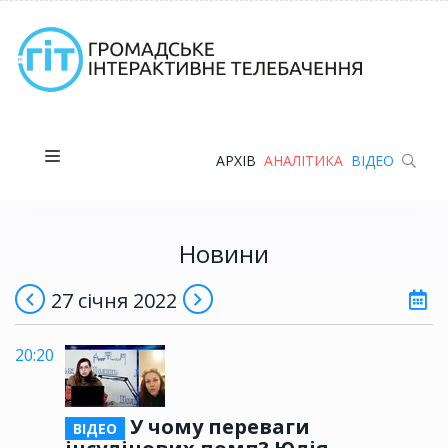
АРХІВ
АНАЛІТИКА
ВІДЕО
Новини
27 січня 2022
20:20
У чому переваги
ВІДЕО