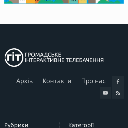
Архів
Контакти
Про нас
Рубрики
Категорії