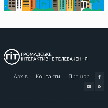
Архів
Контакти
Про нас