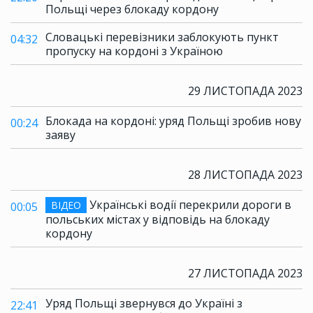
Польщі через блокаду кордону
Словацькі перевізники заблокують пункт
04:32
пропуску на кордоні з Україною
29 ЛИСТОПАДА 2023
Блокада на кордоні: уряд Польщі зробив нову
00:24
заяву
28 ЛИСТОПАДА 2023
Українські водії перекрили дороги в
ВІДЕО
00:05
польських містах у відповідь на блокаду
кордону
27 ЛИСТОПАДА 2023
Уряд Польщі звернувся до Україні з
22:41