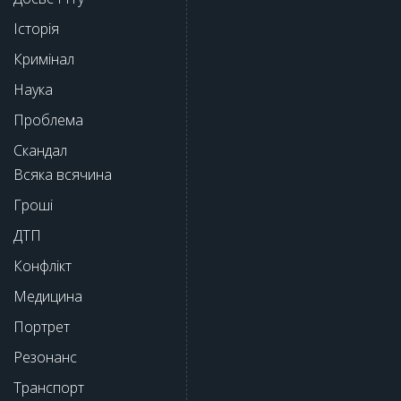
Історія
Кримінал
Наука
Проблема
Скандал
Всяка всячина
Гроші
ДТП
Конфлікт
Медицина
Портрет
Резонанс
Транспорт