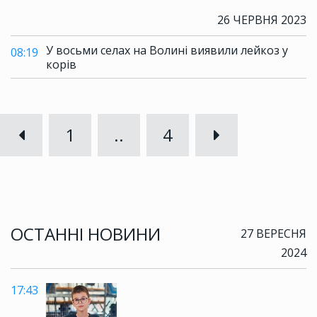
26 ЧЕРВНЯ 2023
У восьми селах на Волині виявили лейкоз у
08:19
корів
1
..
4
ОСТАННІ НОВИНИ
27 ВЕРЕСНЯ
2024
17:43