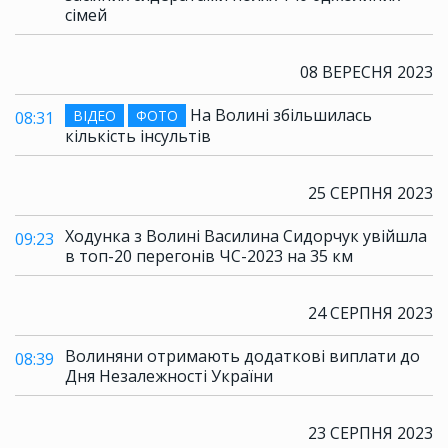
сімей
08 ВЕРЕСНЯ 2023
На Волині збільшилась
ВІДЕО
ФОТО
08:31
кількість інсультів
25 СЕРПНЯ 2023
Ходунка з Волині Василина Сидорчук увійшла
09:23
в топ-20 перегонів ЧС-2023 на 35 км
24 СЕРПНЯ 2023
Волиняни отримають додаткові виплати до
08:39
Дня Незалежності України
23 СЕРПНЯ 2023